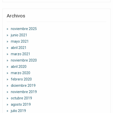
Archivos
noviembre 2025
junio 2021
mayo 2021
abril 2021
marzo 2021
noviembre 2020
abril 2020
marzo 2020
febrero 2020
diciembre 2019
noviembre 2019
octubre 2019
agosto 2019
julio 2019