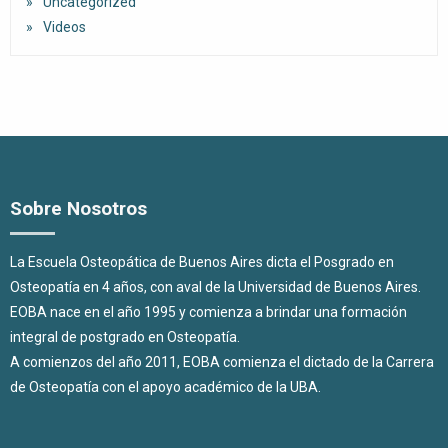
Uncategorized
Videos
Sobre Nosotros
La Escuela Osteopática de Buenos Aires dicta el Posgrado en
Osteopatía en 4 años, con aval de la Universidad de Buenos Aires.
EOBA nace en el año 1995 y comienza a brindar una formación
integral de postgrado en Osteopatía.
A comienzos del año 2011, EOBA comienza el dictado de la Carrera
de Osteopatía con el apoyo académico de la UBA.