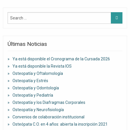
Últimas Noticias
Ya está disponible el Cronograma de la Cursada 2026
Ya está disponible la Revista IOS
Osteopatía y Oftalomología
Osteopatía y Estrés
Osteopatía y Odontología
Osteopatía y Pediatría
Osteopatía y los Diafragmas Corporales
Osteopatía y Neurofisiología
Convenios de colaboración institucional
Osteópata C.O. en 4 años: abierta la inscripción 2021