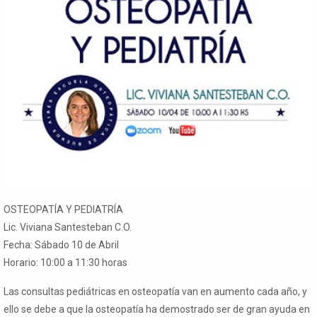
OSTEOPATÍA Y PEDIATRÍA
Lic. Viviana Santesteban C.O.
Fecha: Sábado 10 de Abril
Horario: 10:00 a 11:30 horas
Las consultas pediátricas en osteopatía van en aumento cada año, y
ello se debe a que la osteopatía ha demostrado ser de gran ayuda en