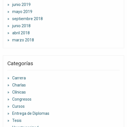
junio 2019
mayo 2019
septiembre 2018
junio 2018
abril 2018
marzo 2018
Categorías
Carrera
Charlas
Clínicas
Congresos
Cursos
Entrega de Diplomas
Tesis