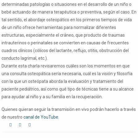
determinadas patologías o situaciones en el desarrollo de un niño o
bebé actuando de manera terapéutica o preventiva, según el caso. En
tal sentido, el abordaje osteopático en los primeros tiempos de vida
de un niño ofrece herramientas para normalizar diferentes
estructuras, especialmente el cráneo, que producto de traumas
intrauterinos o perinatales se convierten en causas de frecuentes
cuadros clínicos (cólicos del lactante, reflujo, otitis, obstrucción del
conducto lagrimal, etc.).
Durante esta charla revisaremos cuáles son los momentos en que
una consulta osteopática sería necesaria, cuál es la visión y filosofía
con la que un osteópata aborda la evaluación y tratamiento del
paciente pediátrico, así como qué tipo de técnicas tiene a su alcance
para ayudar al niño y a su familia en la recuperación.
Quienes quieran seguir la transmisión en vivo podrán hacerlo a través
de nuestro
canal de YouTube
.