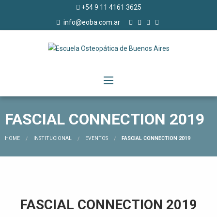
+54 9 11 4161 3625
info@eoba.com.ar
FASCIAL CONNECTION 2019
HOME
INSTITUCIONAL
EVENTOS
FASCIAL CONNECTION 2019
FASCIAL CONNECTION 2019