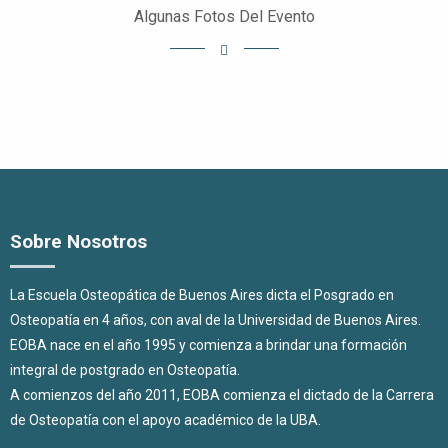
Algunas Fotos Del Evento
Sobre Nosotros
La Escuela Osteopática de Buenos Aires dicta el Posgrado en
Osteopatía en 4 años, con aval de la Universidad de Buenos Aires.
EOBA nace en el año 1995 y comienza a brindar una formación
integral de postgrado en Osteopatía.
A comienzos del año 2011, EOBA comienza el dictado de la Carrera
de Osteopatía con el apoyo académico de la UBA.