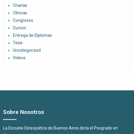
Charlas
Clínicas
Congresos
Cursos
Entrega de Diplomas
Tesis
Uncategorized
Videos
Sobre Nosotros
La Escuela Osteopática de Buenos Aires dicta el Posgrado en