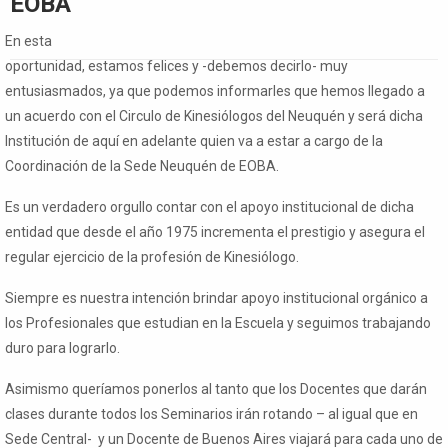
EOBA
En esta
oportunidad, estamos felices y -debemos decirlo- muy
entusiasmados, ya que podemos informarles que hemos llegado a
un acuerdo con el Circulo de Kinesiólogos del Neuquén y será dicha
Institución de aquí en adelante quien va a estar a cargo de la
Coordinación de la Sede Neuquén de EOBA.
Es un verdadero orgullo contar con el apoyo institucional de dicha
entidad que desde el año 1975 incrementa el prestigio y asegura el
regular ejercicio de la profesión de Kinesiólogo.
Siempre es nuestra intención brindar apoyo institucional orgánico a
los Profesionales que estudian en la Escuela y seguimos trabajando
duro para lograrlo.
Asimismo queríamos ponerlos al tanto que los Docentes que darán
clases durante todos los Seminarios irán rotando – al igual que en
Sede Central- y un Docente de Buenos Aires viajará para cada uno de