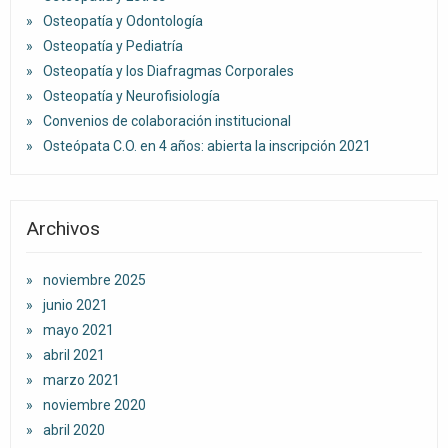
Osteopatía y Odontología
Osteopatía y Pediatría
Osteopatía y los Diafragmas Corporales
Osteopatía y Neurofisiología
Convenios de colaboración institucional
Osteópata C.O. en 4 años: abierta la inscripción 2021
Archivos
noviembre 2025
junio 2021
mayo 2021
abril 2021
marzo 2021
noviembre 2020
abril 2020