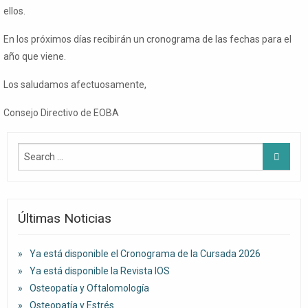
ellos.
En los próximos días recibirán un cronograma de las fechas para el
año que viene.
Los saludamos afectuosamente,
Consejo Directivo de EOBA
Últimas Noticias
Ya está disponible el Cronograma de la Cursada 2026
Ya está disponible la Revista IOS
Osteopatía y Oftalomología
Osteopatía y Estrés