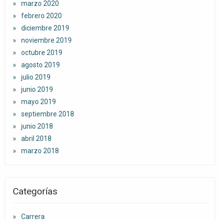
marzo 2020
febrero 2020
diciembre 2019
noviembre 2019
octubre 2019
agosto 2019
julio 2019
junio 2019
mayo 2019
septiembre 2018
junio 2018
abril 2018
marzo 2018
Categorías
Carrera