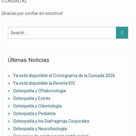
(COKISALTA)
¡Gracias por confiar en nosotros!
Últimas Noticias
Ya está disponible el Cronograma de la Cursada 2026
Ya está disponible la Revista IOS
Osteopatía y Oftalomología
Osteopatía y Estrés
Osteopatía y Odontología
Osteopatía y Pediatría
Osteopatía y los Diafragmas Corporales
Osteopatía y Neurofisiología