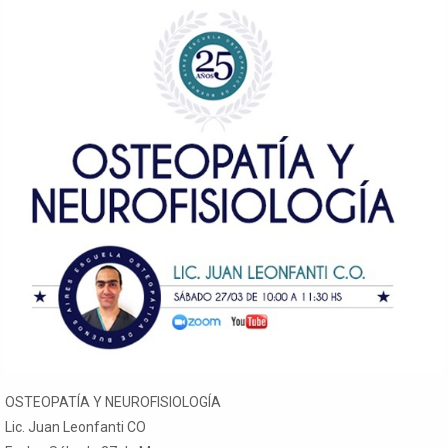
OSTEOPATÍA Y NEUROFISIOLOGÍA
Lic. Juan Leonfanti CO