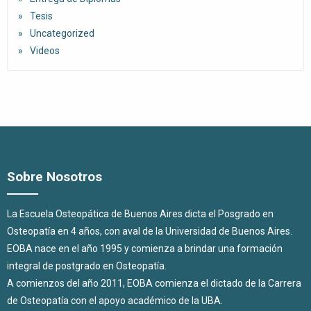
Tesis
Uncategorized
Videos
Sobre Nosotros
La Escuela Osteopática de Buenos Aires dicta el Posgrado en
Osteopatía en 4 años, con aval de la Universidad de Buenos Aires.
EOBA nace en el año 1995 y comienza a brindar una formación
integral de postgrado en Osteopatía.
A comienzos del año 2011, EOBA comienza el dictado de la Carrera
de Osteopatía con el apoyo académico de la UBA.