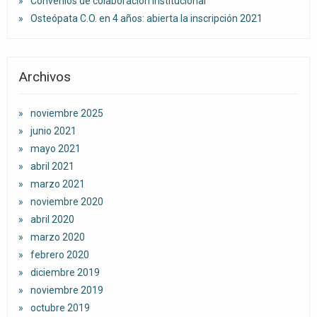
Convenios de colaboración institucional
Osteópata C.O. en 4 años: abierta la inscripción 2021
Archivos
noviembre 2025
junio 2021
mayo 2021
abril 2021
marzo 2021
noviembre 2020
abril 2020
marzo 2020
febrero 2020
diciembre 2019
noviembre 2019
octubre 2019