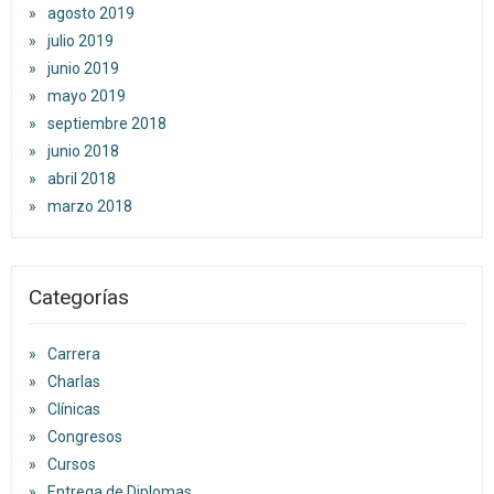
agosto 2019
julio 2019
junio 2019
mayo 2019
septiembre 2018
junio 2018
abril 2018
marzo 2018
Categorías
Carrera
Charlas
Clínicas
Congresos
Cursos
Entrega de Diplomas