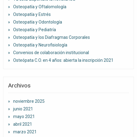
Osteopatía y Oftalomología
Osteopatía y Estrés
Osteopatía y Odontología
Osteopatía y Pediatría
Osteopatía y los Diafragmas Corporales
Osteopatía y Neurofisiología
Convenios de colaboración institucional
Osteópata C.O. en 4 años: abierta la inscripción 2021
Archivos
noviembre 2025
junio 2021
mayo 2021
abril 2021
marzo 2021