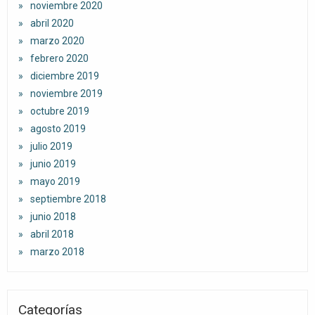
noviembre 2020
abril 2020
marzo 2020
febrero 2020
diciembre 2019
noviembre 2019
octubre 2019
agosto 2019
julio 2019
junio 2019
mayo 2019
septiembre 2018
junio 2018
abril 2018
marzo 2018
Categorías