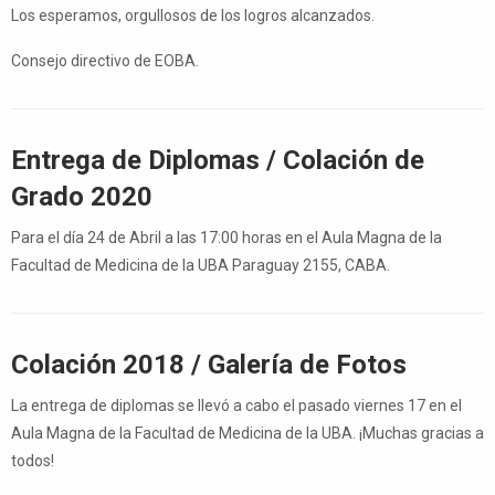
Los esperamos, orgullosos de los logros alcanzados.
Consejo directivo de EOBA.
Entrega de Diplomas / Colación de
Grado 2020
Para el día 24 de Abril a las 17:00 horas en el Aula Magna de la
Facultad de Medicina de la UBA Paraguay 2155, CABA.
Colación 2018 / Galería de Fotos
La entrega de diplomas se llevó a cabo el pasado viernes 17 en el
Aula Magna de la Facultad de Medicina de la UBA. ¡Muchas gracias a
todos!