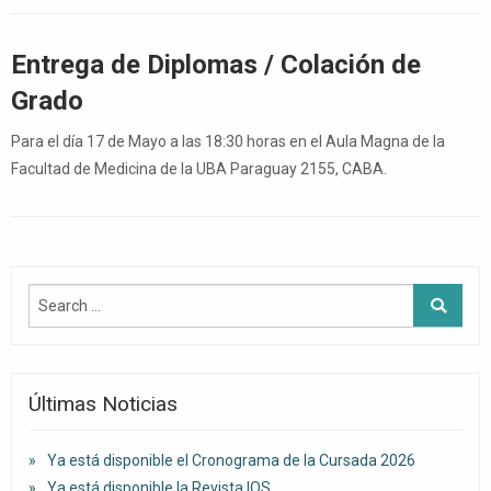
Entrega de Diplomas / Colación de
Grado
Para el día 17 de Mayo a las 18:30 horas en el Aula Magna de la
Facultad de Medicina de la UBA Paraguay 2155, CABA.
Últimas Noticias
Ya está disponible el Cronograma de la Cursada 2026
Ya está disponible la Revista IOS