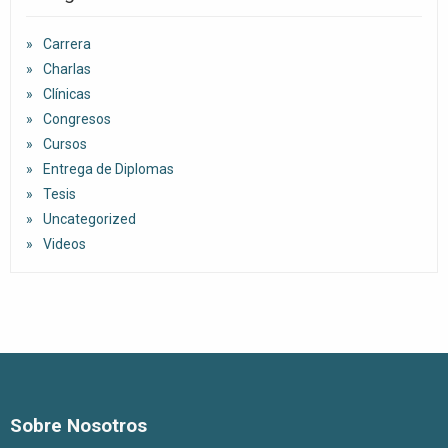
Carrera
Charlas
Clínicas
Congresos
Cursos
Entrega de Diplomas
Tesis
Uncategorized
Videos
Sobre Nosotros