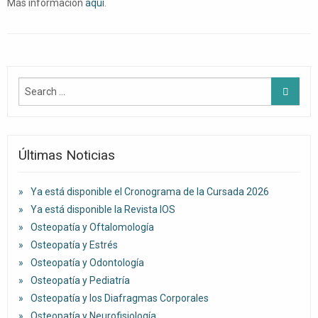
Más información
aquí
.
Últimas Noticias
Ya está disponible el Cronograma de la Cursada 2026
Ya está disponible la Revista IOS
Osteopatía y Oftalomología
Osteopatía y Estrés
Osteopatía y Odontología
Osteopatía y Pediatría
Osteopatía y los Diafragmas Corporales
Osteopatía y Neurofisiología