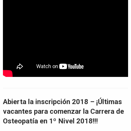
Abierta la inscripción 2018 – ¡Últimas
vacantes para comenzar la Carrera de
Osteopatía en 1º Nivel 2018!!!