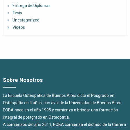
Entrega de Diplomas
Tesis
Uncategorized
Videos
Sobre Nosotros
La Escuela Osteopática de Buenos Aires dicta el Posgrado en
Osteopatía en 4 años, con aval de la Universidad de Buenos Aires.
EOBA nace en el año 1995 y comienza a brindar una formación
integral de postgrado en Osteopatía.
A comienzos del año 2011, EOBA comienza el dictado de la Carrera