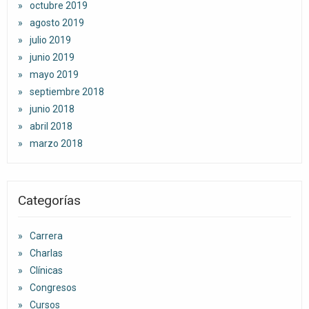
octubre 2019
agosto 2019
julio 2019
junio 2019
mayo 2019
septiembre 2018
junio 2018
abril 2018
marzo 2018
Categorías
Carrera
Charlas
Clínicas
Congresos
Cursos