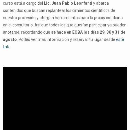
curso está a cargo del
Lic. Juan Pablo Leonfanti
y abarca
contenidos que buscan replantear los cimientos científicos de
nuestra profesión y otorgan herramientas para la praxis cotidiana
en el consultorio. Así que todos los que querían participar ya pueden
anotarse, recordando que
se hace en EOBA los días 29, 30 y 31 de
agosto
. Podés ver más información y reservar tu lugar desde
este
link
.