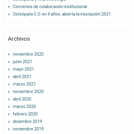
Convenios de colaboración institucional
Osteópata C.O. en 4 años: abierta la inscripción 2021
Archivos
noviembre 2025
junio 2021
mayo 2021
abril 2021
marzo 2021
noviembre 2020
abril 2020
marzo 2020
febrero 2020
diciembre 2019
noviembre 2019