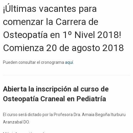
¡Últimas vacantes para
comenzar la Carrera de
Osteopatía en 1º Nivel 2018!
Comienza 20 de agosto 2018
Pueden consultar el cronograma
aquí
.
Abierta la inscripción al curso de
Osteopatía Craneal en Pediatría
El curso será dictado por la Profesora Dra. Amaia Begoña Iturburu
Aranzabal DO.